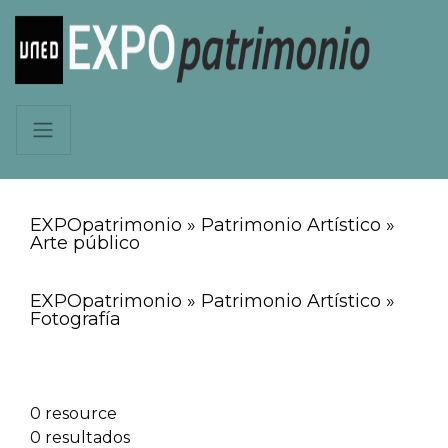
EXPOpatrimonio » Patrimonio Artístico »
Arte público
EXPOpatrimonio » Patrimonio Artístico »
Fotografía
0 resource
0 resultados