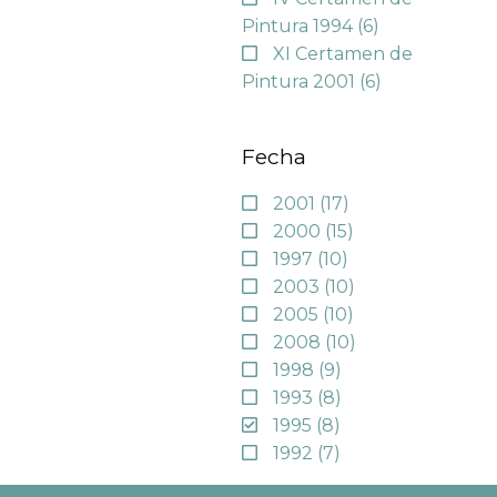
Pintura 1994
(6)
XI Certamen de
Pintura 2001
(6)
Fecha
2001
(17)
2000
(15)
1997
(10)
2003
(10)
2005
(10)
2008
(10)
1998
(9)
1993
(8)
1995
(8)
1992
(7)