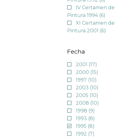
IV Certamen de
Pintura 1994
(6)
XI Certamen de
Pintura 2001
(6)
Fecha
2001
(17)
2000
(15)
1997
(10)
2003
(10)
2005
(10)
2008
(10)
1998
(9)
1993
(8)
1995
(8)
1992
(7)