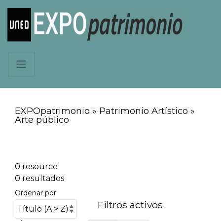
EXPOpatrimonio » Patrimonio Artístico »
Arte público
0 resource
0 resultados
Ordenar por
Filtros activos