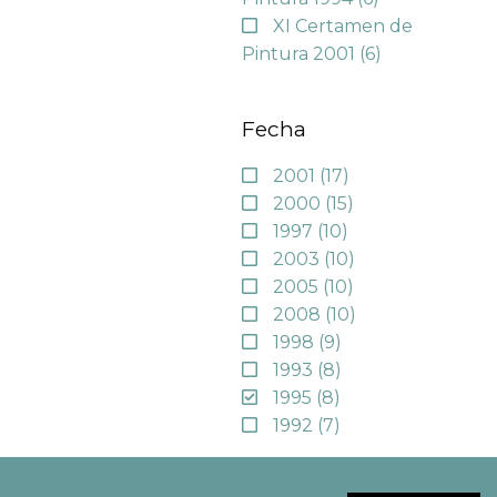
XI Certamen de
Pintura 2001
(6)
Fecha
2001
(17)
2000
(15)
1997
(10)
2003
(10)
2005
(10)
2008
(10)
1998
(9)
1993
(8)
1995
(8)
1992
(7)