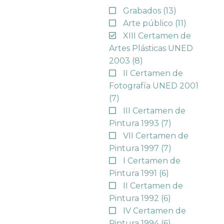
Grabados
(13)
Arte público
(11)
XIII Certamen de
Artes Plásticas UNED
2003
(8)
II Certamen de
Fotografía UNED 2001
(7)
III Certamen de
Pintura 1993
(7)
VII Certamen de
Pintura 1997
(7)
I Certamen de
Pintura 1991
(6)
II Certamen de
Pintura 1992
(6)
IV Certamen de
Pintura 1994
(6)