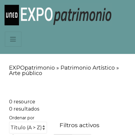
EXPOpatrimonio » Patrimonio Artístico »
Arte público
0 resource
0 resultados
Ordenar por
Filtros activos