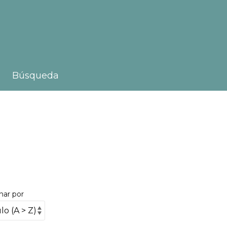
Búsqueda
nar por