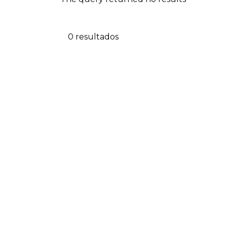
0 resultados