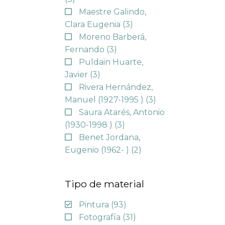
Maestre Galindo,
Clara Eugenia
(3)
Moreno Barberá,
Fernando
(3)
Puldain Huarte,
Javier
(3)
Rivera Hernández,
Manuel (1927-1995 )
(3)
Saura Atarés, Antonio
(1930-1998 )
(3)
Benet Jordana,
Eugenio (1962- )
(2)
Tipo de material
Pintura
(93)
Fotografía
(31)