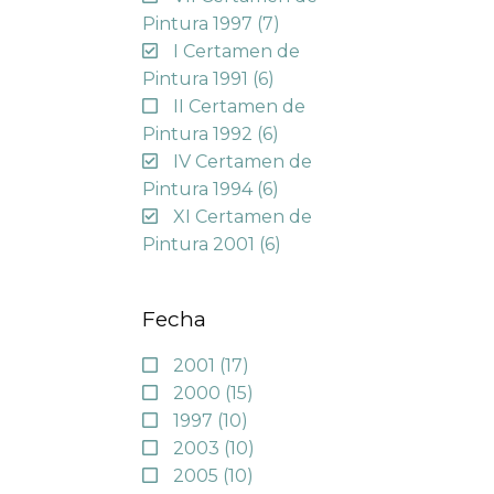
Pintura 1997
(7)
I Certamen de
Pintura 1991
(6)
II Certamen de
Pintura 1992
(6)
IV Certamen de
Pintura 1994
(6)
XI Certamen de
Pintura 2001
(6)
Fecha
2001
(17)
2000
(15)
1997
(10)
2003
(10)
2005
(10)