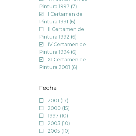
Pintura 1997
(7)
I Certamen de
Pintura 1991
(6)
II Certamen de
Pintura 1992
(6)
IV Certamen de
Pintura 1994
(6)
XI Certamen de
Pintura 2001
(6)
Fecha
2001
(17)
2000
(15)
1997
(10)
2003
(10)
2005
(10)