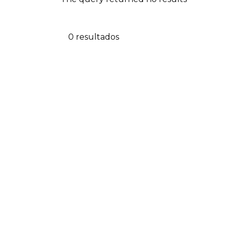
0 resultados