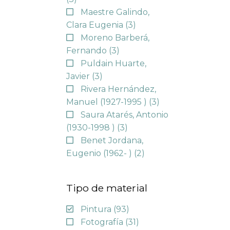
Maestre Galindo,
Clara Eugenia
(3)
Moreno Barberá,
Fernando
(3)
Puldain Huarte,
Javier
(3)
Rivera Hernández,
Manuel (1927-1995 )
(3)
Saura Atarés, Antonio
(1930-1998 )
(3)
Benet Jordana,
Eugenio (1962- )
(2)
Tipo de material
Pintura
(93)
Fotografía
(31)