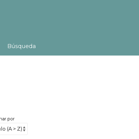
Búsqueda
nar por