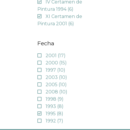
IV Certamen de
Pintura 1994
(6)
XI Certamen de
Pintura 2001
(6)
Fecha
2001
(17)
2000
(15)
1997
(10)
2003
(10)
2005
(10)
2008
(10)
1998
(9)
1993
(8)
1995
(8)
1992
(7)