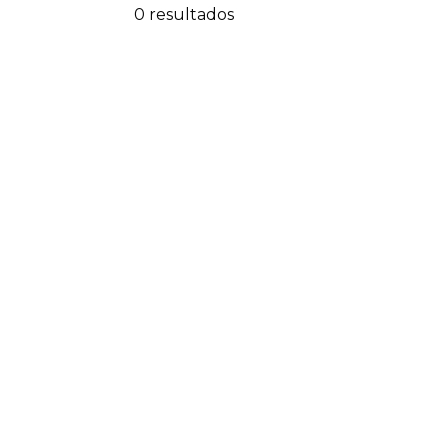
0 resultados