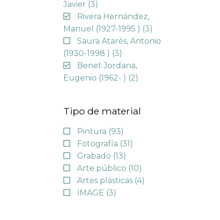
Javier
(3)
Rivera Hernández,
Manuel (1927-1995 )
(3)
Saura Atarés, Antonio
(1930-1998 )
(3)
Benet Jordana,
Eugenio (1962- )
(2)
Tipo de material
Pintura
(93)
Fotografía
(31)
Grabado
(13)
Arte público
(10)
Artes plásticas
(4)
IMAGE
(3)