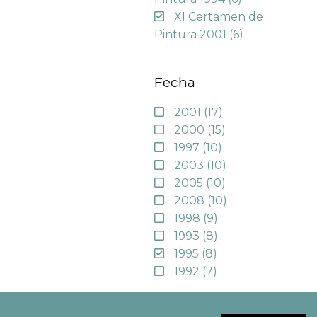
XI Certamen de
Pintura 2001
(6)
Fecha
2001
(17)
2000
(15)
1997
(10)
2003
(10)
2005
(10)
2008
(10)
1998
(9)
1993
(8)
1995
(8)
1992
(7)