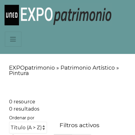
EXPOpatrimonio » Patrimonio Artístico »
Pintura
0 resource
0 resultados
Ordenar por
Filtros activos