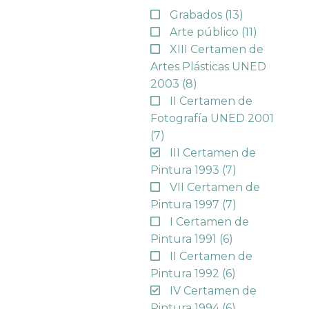
Grabados
(13)
Arte público
(11)
XIII Certamen de
Artes Plásticas UNED
2003
(8)
II Certamen de
Fotografía UNED 2001
(7)
III Certamen de
Pintura 1993
(7)
VII Certamen de
Pintura 1997
(7)
I Certamen de
Pintura 1991
(6)
II Certamen de
Pintura 1992
(6)
IV Certamen de
Pintura 1994
(6)