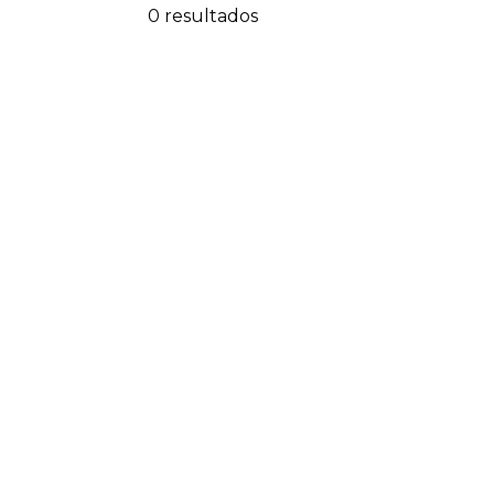
0 resultados