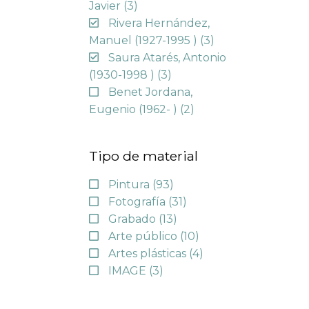
Javier
(3)
Rivera Hernández,
Manuel (1927-1995 )
(3)
Saura Atarés, Antonio
(1930-1998 )
(3)
Benet Jordana,
Eugenio (1962- )
(2)
Tipo de material
Pintura
(93)
Fotografía
(31)
Grabado
(13)
Arte público
(10)
Artes plásticas
(4)
IMAGE
(3)