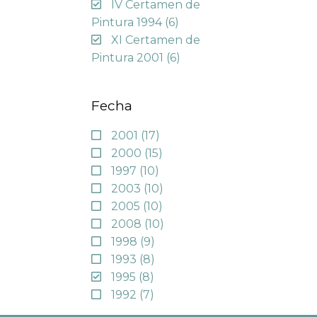
IV Certamen de
Pintura 1994
(6)
XI Certamen de
Pintura 2001
(6)
Fecha
2001
(17)
2000
(15)
1997
(10)
2003
(10)
2005
(10)
2008
(10)
1998
(9)
1993
(8)
1995
(8)
1992
(7)