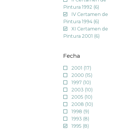
Pintura 1992
(6)
IV Certamen de
Pintura 1994
(6)
XI Certamen de
Pintura 2001
(6)
Fecha
2001
(17)
2000
(15)
1997
(10)
2003
(10)
2005
(10)
2008
(10)
1998
(9)
1993
(8)
1995
(8)