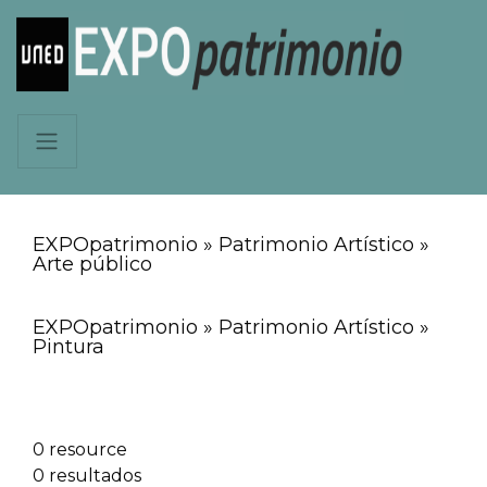
EXPOpatrimonio » Patrimonio Artístico »
Arte público
EXPOpatrimonio » Patrimonio Artístico »
Pintura
0 resource
0 resultados