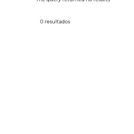
0 resultados