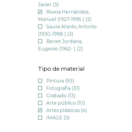
Javier
(3)
Rivera Hernández,
Manuel (1927-1995 )
(3)
Saura Atarés, Antonio
(1930-1998 )
(3)
Benet Jordana,
Eugenio (1962- )
(2)
Tipo de material
Pintura
(93)
Fotografía
(31)
Grabado
(13)
Arte público
(10)
Artes plásticas
(4)
IMAGE
(3)