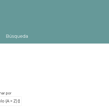
Búsqueda
nar por