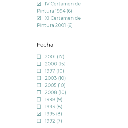
IV Certamen de
Pintura 1994
(6)
XI Certamen de
Pintura 2001
(6)
Fecha
2001
(17)
2000
(15)
1997
(10)
2003
(10)
2005
(10)
2008
(10)
1998
(9)
1993
(8)
1995
(8)
1992
(7)