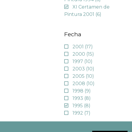
XI Certamen de
Pintura 2001
(6)
Fecha
2001
(17)
2000
(15)
1997
(10)
2003
(10)
2005
(10)
2008
(10)
1998
(9)
1993
(8)
1995
(8)
1992
(7)