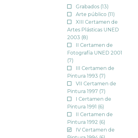
Grabados
(13)
Arte público
(11)
XIII Certamen de
Artes Plásticas UNED
2003
(8)
II Certamen de
Fotografía UNED 2001
(7)
III Certamen de
Pintura 1993
(7)
VII Certamen de
Pintura 1997
(7)
I Certamen de
Pintura 1991
(6)
II Certamen de
Pintura 1992
(6)
IV Certamen de
Pintura 1994
(6)