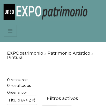
EXPOpatrimonio » Patrimonio Artístico »
Pintura
0 resource
0 resultados
Ordenar por
Filtros activos