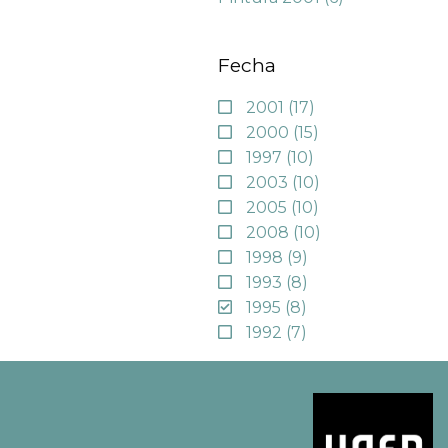
Fecha
2001
(17)
2000
(15)
1997
(10)
2003
(10)
2005
(10)
2008
(10)
1998
(9)
1993
(8)
1995
(8)
1992
(7)