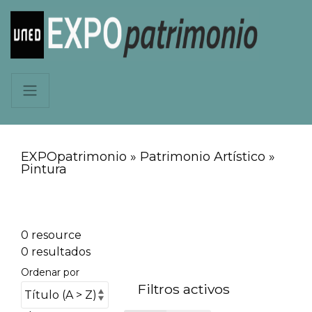
EXPOpatrimonio » Patrimonio Artístico »
Pintura
0 resource
0 resultados
Ordenar por
Filtros activos