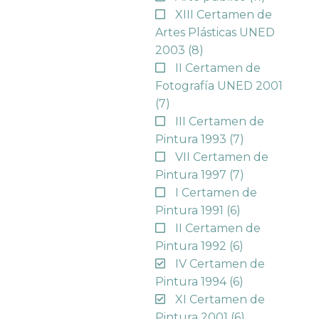
XIII Certamen de
Artes Plásticas UNED
2003
(8)
II Certamen de
Fotografía UNED 2001
(7)
III Certamen de
Pintura 1993
(7)
VII Certamen de
Pintura 1997
(7)
I Certamen de
Pintura 1991
(6)
II Certamen de
Pintura 1992
(6)
IV Certamen de
Pintura 1994
(6)
XI Certamen de
Pintura 2001
(6)