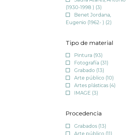
(1930-1998 )
(3)
Benet Jordana,
Eugenio (1962- )
(2)
Tipo de material
Pintura
(93)
Fotografía
(31)
Grabado
(13)
Arte público
(10)
Artes plásticas
(4)
IMAGE
(3)
Procedencia
Grabados
(13)
Arte público
(11)