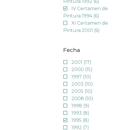
Pintura 1992
(6)
IV Certamen de
Pintura 1994
(6)
XI Certamen de
Pintura 2001
(6)
Fecha
2001
(17)
2000
(15)
1997
(10)
2003
(10)
2005
(10)
2008
(10)
1998
(9)
1993
(8)
1995
(8)
1992
(7)