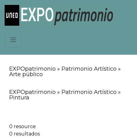
EXPOpatrimonio » Patrimonio Artístico »
Arte público
EXPOpatrimonio » Patrimonio Artístico »
Pintura
0 resource
0 resultados