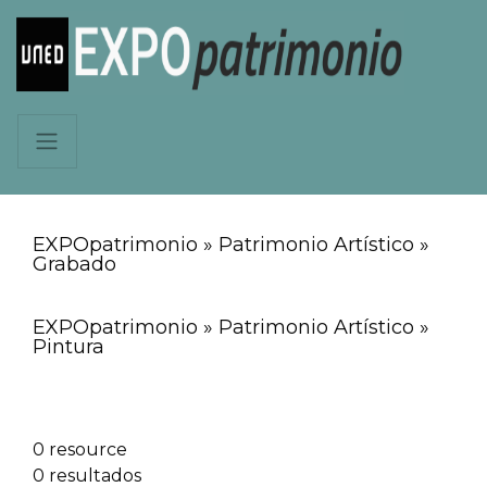
EXPOpatrimonio » Patrimonio Artístico »
Grabado
EXPOpatrimonio » Patrimonio Artístico »
Pintura
0 resource
0 resultados