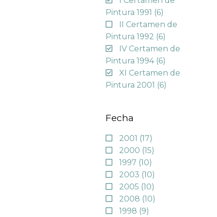
I Certamen de
Pintura 1991
(6)
II Certamen de
Pintura 1992
(6)
IV Certamen de
Pintura 1994
(6)
XI Certamen de
Pintura 2001
(6)
Fecha
2001
(17)
2000
(15)
1997
(10)
2003
(10)
2005
(10)
2008
(10)
1998
(9)