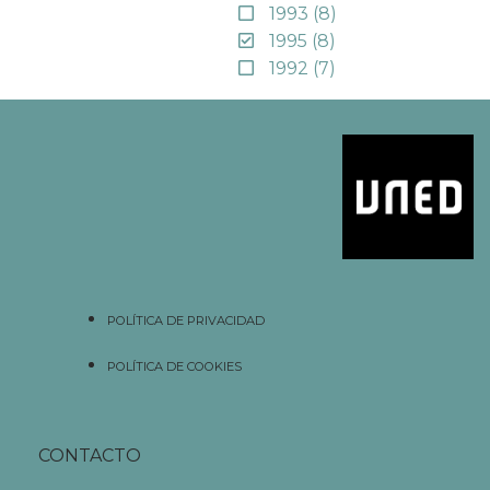
1993
(8)
1995
(8)
1992
(7)
POLÍTICA DE PRIVACIDAD
POLÍTICA DE COOKIES
CONTACTO