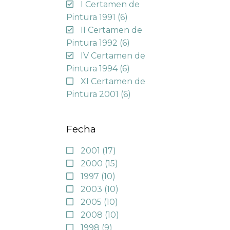
I Certamen de
Pintura 1991
(6)
II Certamen de
Pintura 1992
(6)
IV Certamen de
Pintura 1994
(6)
XI Certamen de
Pintura 2001
(6)
Fecha
2001
(17)
2000
(15)
1997
(10)
2003
(10)
2005
(10)
2008
(10)
1998
(9)