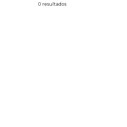
0 resultados