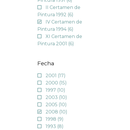
Pintura 1991
(6)
II Certamen de
Pintura 1992
(6)
IV Certamen de
Pintura 1994
(6)
XI Certamen de
Pintura 2001
(6)
Fecha
2001
(17)
2000
(15)
1997
(10)
2003
(10)
2005
(10)
2008
(10)
1998
(9)
1993
(8)