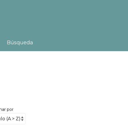
Búsqueda
nar por