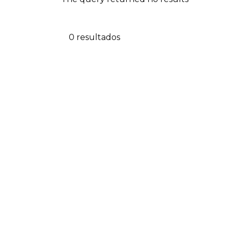
0 resultados