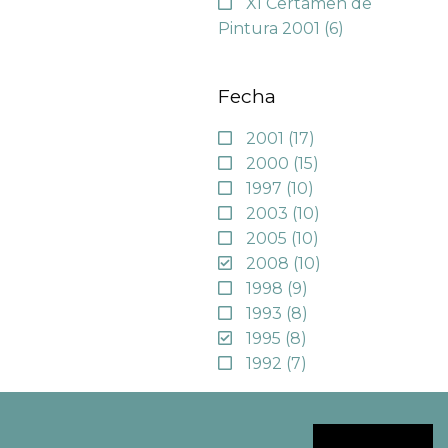
XI Certamen de
Pintura 2001
(6)
Fecha
2001
(17)
2000
(15)
1997
(10)
2003
(10)
2005
(10)
2008
(10)
1998
(9)
1993
(8)
1995
(8)
1992
(7)