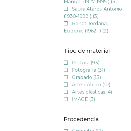
Manuel (1927-1995 )
(3)
Saura Atarés, Antonio
(1930-1998 )
(3)
Benet Jordana,
Eugenio (1962- )
(2)
Tipo de material
Pintura
(93)
Fotografía
(31)
Grabado
(13)
Arte público
(10)
Artes plásticas
(4)
IMAGE
(3)
Procedencia