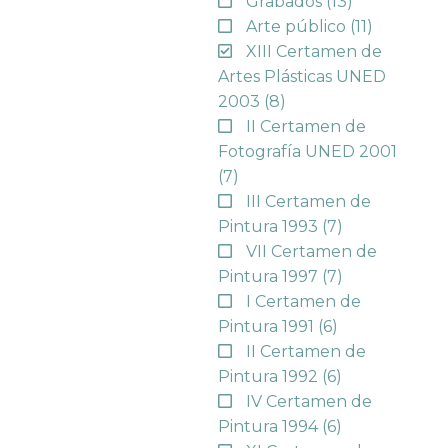
Grabados
(13)
Arte público
(11)
XIII Certamen de
Artes Plásticas UNED
2003
(8)
II Certamen de
Fotografía UNED 2001
(7)
III Certamen de
Pintura 1993
(7)
VII Certamen de
Pintura 1997
(7)
I Certamen de
Pintura 1991
(6)
II Certamen de
Pintura 1992
(6)
IV Certamen de
Pintura 1994
(6)