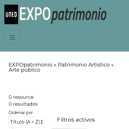
EXPOpatrimonio » Patrimonio Artístico »
Arte público
0 resource
0 resultados
Ordenar por
Filtros activos