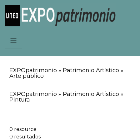
EXPOpatrimonio » Patrimonio Artístico »
Arte público
EXPOpatrimonio » Patrimonio Artístico »
Pintura
0 resource
0 resultados