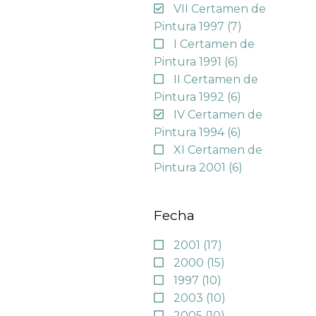
VII Certamen de
Pintura 1997
(7)
I Certamen de
Pintura 1991
(6)
II Certamen de
Pintura 1992
(6)
IV Certamen de
Pintura 1994
(6)
XI Certamen de
Pintura 2001
(6)
Fecha
2001
(17)
2000
(15)
1997
(10)
2003
(10)
2005
(10)