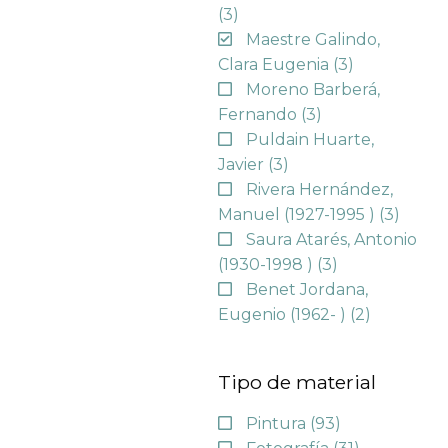
(3)
Maestre Galindo,
Clara Eugenia
(3)
Moreno Barberá,
Fernando
(3)
Puldain Huarte,
Javier
(3)
Rivera Hernández,
Manuel (1927-1995 )
(3)
Saura Atarés, Antonio
(1930-1998 )
(3)
Benet Jordana,
Eugenio (1962- )
(2)
Tipo de material
Pintura
(93)