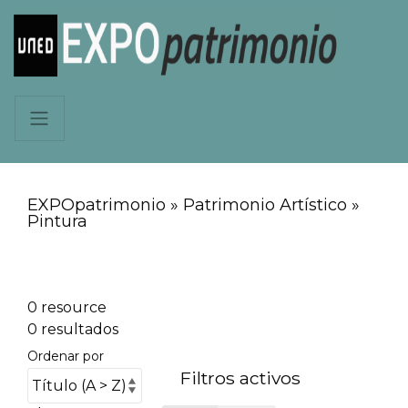
EXPOpatrimonio » Patrimonio Artístico »
Pintura
0 resource
0 resultados
Ordenar por
Filtros activos