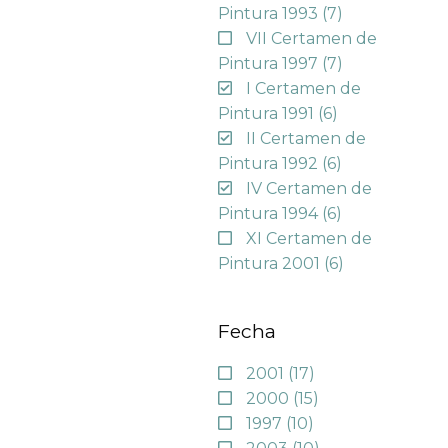
Pintura 1993
(7)
VII Certamen de
Pintura 1997
(7)
I Certamen de
Pintura 1991
(6)
II Certamen de
Pintura 1992
(6)
IV Certamen de
Pintura 1994
(6)
XI Certamen de
Pintura 2001
(6)
Fecha
2001
(17)
2000
(15)
1997
(10)