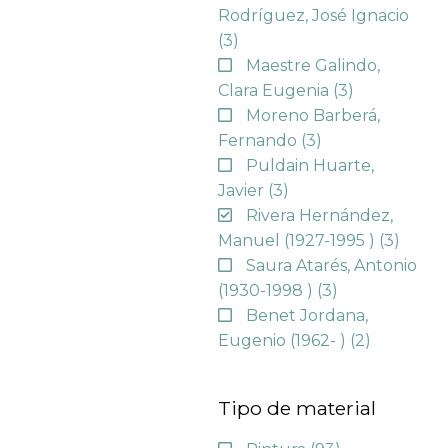
Rodríguez, José Ignacio
(3)
Maestre Galindo,
Clara Eugenia
(3)
Moreno Barberá,
Fernando
(3)
Puldain Huarte,
Javier
(3)
Rivera Hernández,
Manuel (1927-1995 )
(3)
Saura Atarés, Antonio
(1930-1998 )
(3)
Benet Jordana,
Eugenio (1962- )
(2)
Tipo de material