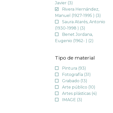
Javier
(3)
Rivera Hernández,
Manuel (1927-1995 )
(3)
Saura Atarés, Antonio
(1930-1998 )
(3)
Benet Jordana,
Eugenio (1962- )
(2)
Tipo de material
Pintura
(93)
Fotografía
(31)
Grabado
(13)
Arte público
(10)
Artes plásticas
(4)
IMAGE
(3)