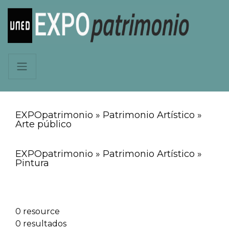
EXPOpatrimonio » Patrimonio Artístico »
Arte público
EXPOpatrimonio » Patrimonio Artístico »
Pintura
0 resource
0 resultados