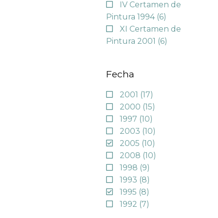
IV Certamen de
Pintura 1994
(6)
XI Certamen de
Pintura 2001
(6)
Fecha
2001
(17)
2000
(15)
1997
(10)
2003
(10)
2005
(10)
2008
(10)
1998
(9)
1993
(8)
1995
(8)
1992
(7)