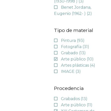
(1930-1998 )
(3)
Benet Jordana,
Eugenio (1962- )
(2)
Tipo de material
Pintura
(93)
Fotografía
(31)
Grabado
(13)
Arte público
(10)
Artes plásticas
(4)
IMAGE
(3)
Procedencia
Grabados
(13)
Arte público
(11)