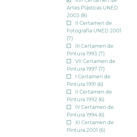
XIII Certamen de
Artes Plásticas UNED
2003
(8)
II Certamen de
Fotografía UNED 2001
(7)
III Certamen de
Pintura 1993
(7)
VII Certamen de
Pintura 1997
(7)
I Certamen de
Pintura 1991
(6)
II Certamen de
Pintura 1992
(6)
IV Certamen de
Pintura 1994
(6)
XI Certamen de
Pintura 2001
(6)