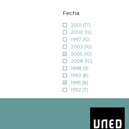
Fecha
2001
(17)
2000
(15)
1997
(10)
2003
(10)
2005
(10)
2008
(10)
1998
(9)
1993
(8)
1995
(8)
1992
(7)