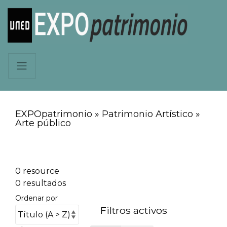
EXPOpatrimonio » Patrimonio Artístico »
Arte público
0 resource
0 resultados
Ordenar por
Filtros activos