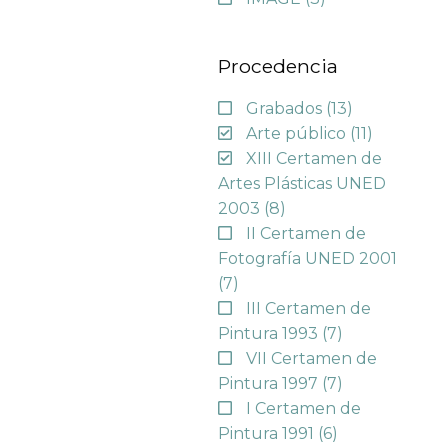
Procedencia
Grabados
(13)
Arte público
(11)
XIII Certamen de
Artes Plásticas UNED
2003
(8)
II Certamen de
Fotografía UNED 2001
(7)
III Certamen de
Pintura 1993
(7)
VII Certamen de
Pintura 1997
(7)
I Certamen de
Pintura 1991
(6)