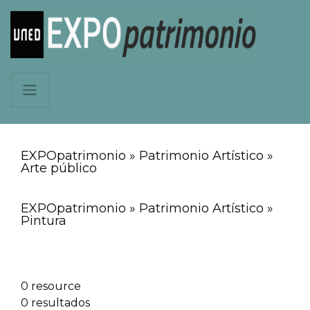
EXPOpatrimonio » Patrimonio Artístico »
Arte público
EXPOpatrimonio » Patrimonio Artístico »
Pintura
0 resource
0 resultados