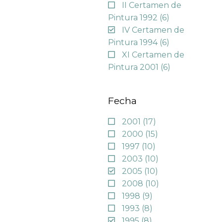
II Certamen de
Pintura 1992
(6)
IV Certamen de
Pintura 1994
(6)
XI Certamen de
Pintura 2001
(6)
Fecha
2001
(17)
2000
(15)
1997
(10)
2003
(10)
2005
(10)
2008
(10)
1998
(9)
1993
(8)
1995
(8)