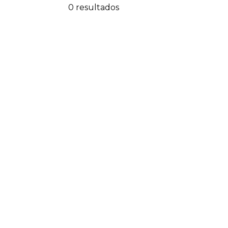
0 resultados