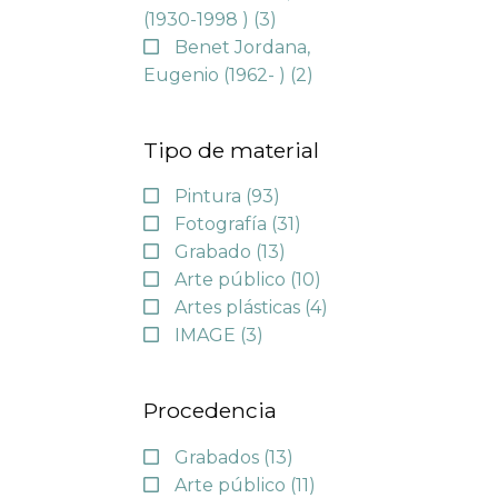
(1930-1998 )
(3)
Benet Jordana,
Eugenio (1962- )
(2)
Tipo de material
Pintura
(93)
Fotografía
(31)
Grabado
(13)
Arte público
(10)
Artes plásticas
(4)
IMAGE
(3)
Procedencia
Grabados
(13)
Arte público
(11)