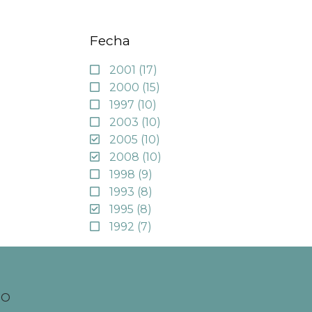
Fecha
2001
(17)
2000
(15)
1997
(10)
2003
(10)
2005
(10)
2008
(10)
1998
(9)
1993
(8)
1995
(8)
1992
(7)
TO