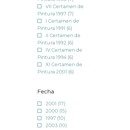
VII Certamen de
Pintura 1997
(7)
I Certamen de
Pintura 1991
(6)
II Certamen de
Pintura 1992
(6)
IV Certamen de
Pintura 1994
(6)
XI Certamen de
Pintura 2001
(6)
Fecha
2001
(17)
2000
(15)
1997
(10)
2003
(10)