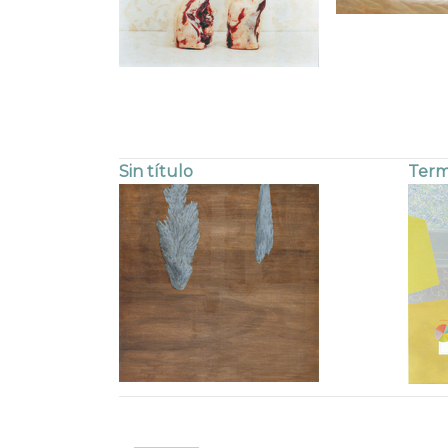
Sin título
Term