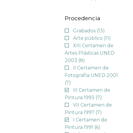
Procedencia
Grabados
(13)
Arte público
(11)
XIII Certamen de
Artes Plásticas UNED
2003
(8)
II Certamen de
Fotografía UNED 2001
(7)
III Certamen de
Pintura 1993
(7)
VII Certamen de
Pintura 1997
(7)
I Certamen de
Pintura 1991
(6)