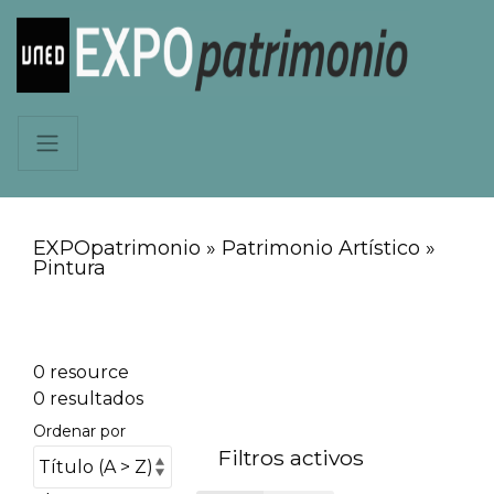
EXPOpatrimonio » Patrimonio Artístico »
Pintura
0 resource
0 resultados
Ordenar por
Filtros activos