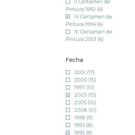
II Certamen de
Pintura 1992
(6)
IV Certamen de
Pintura 1994
(6)
XI Certamen de
Pintura 2001
(6)
Fecha
2001
(17)
2000
(15)
1997
(10)
2003
(10)
2005
(10)
2008
(10)
1998
(9)
1993
(8)
1995
(8)