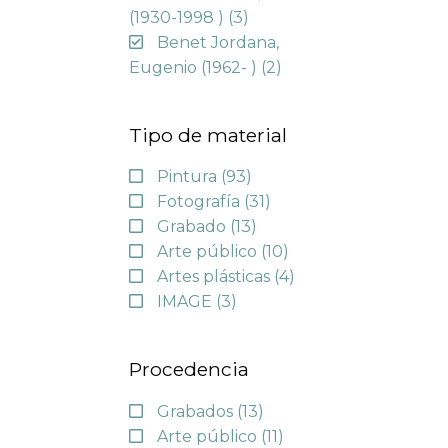
(1930-1998 )
(3)
Benet Jordana,
Eugenio (1962- )
(2)
Tipo de material
Pintura
(93)
Fotografía
(31)
Grabado
(13)
Arte público
(10)
Artes plásticas
(4)
IMAGE
(3)
Procedencia
Grabados
(13)
Arte público
(11)