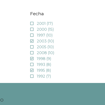
Fecha
2001
(17)
2000
(15)
1997
(10)
2003
(10)
2005
(10)
2008
(10)
1998
(9)
1993
(8)
1995
(8)
1992
(7)
TO