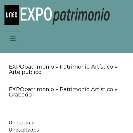
EXPOpatrimonio » Patrimonio Artístico »
Arte público
EXPOpatrimonio » Patrimonio Artístico »
Grabado
0 resource
0 resultados