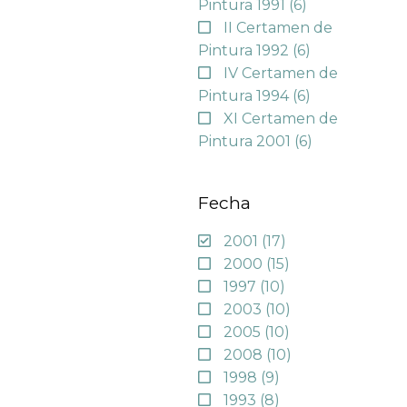
Pintura 1991
(6)
II Certamen de
Pintura 1992
(6)
IV Certamen de
Pintura 1994
(6)
XI Certamen de
Pintura 2001
(6)
Fecha
2001
(17)
2000
(15)
1997
(10)
2003
(10)
2005
(10)
2008
(10)
1998
(9)
1993
(8)