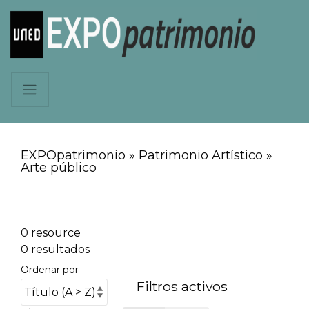
EXPOpatrimonio » Patrimonio Artístico »
Arte público
0 resource
0 resultados
Ordenar por
Filtros activos