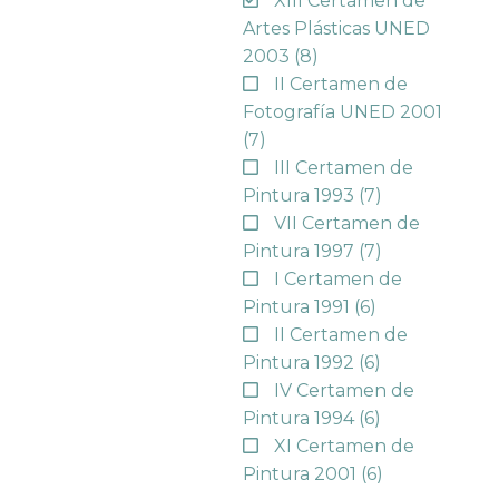
XIII Certamen de
Artes Plásticas UNED
2003
(8)
II Certamen de
Fotografía UNED 2001
(7)
III Certamen de
Pintura 1993
(7)
VII Certamen de
Pintura 1997
(7)
I Certamen de
Pintura 1991
(6)
II Certamen de
Pintura 1992
(6)
IV Certamen de
Pintura 1994
(6)
XI Certamen de
Pintura 2001
(6)