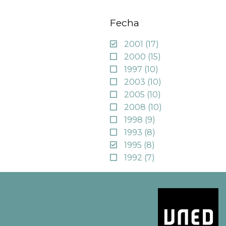
Fecha
2001
(17)
2000
(15)
1997
(10)
2003
(10)
2005
(10)
2008
(10)
1998
(9)
1993
(8)
1995
(8)
1992
(7)