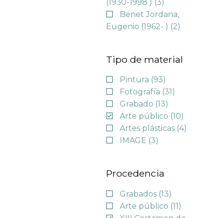
(1930-1998 )
(3)
Benet Jordana,
Eugenio (1962- )
(2)
Tipo de material
Pintura
(93)
Fotografía
(31)
Grabado
(13)
Arte público
(10)
Artes plásticas
(4)
IMAGE
(3)
Procedencia
Grabados
(13)
Arte público
(11)