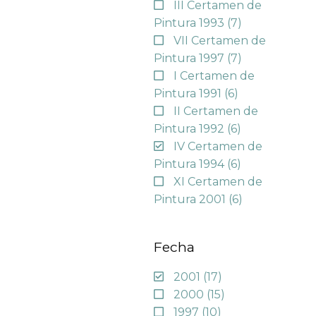
III Certamen de
Pintura 1993
(7)
VII Certamen de
Pintura 1997
(7)
I Certamen de
Pintura 1991
(6)
II Certamen de
Pintura 1992
(6)
IV Certamen de
Pintura 1994
(6)
XI Certamen de
Pintura 2001
(6)
Fecha
2001
(17)
2000
(15)
1997
(10)