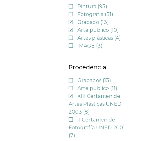
Pintura
(93)
Fotografía
(31)
Grabado
(13)
Arte público
(10)
Artes plásticas
(4)
IMAGE
(3)
Procedencia
Grabados
(13)
Arte público
(11)
XIII Certamen de
Artes Plásticas UNED
2003
(8)
II Certamen de
Fotografía UNED 2001
(7)