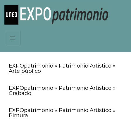
EXPOpatrimonio » Patrimonio Artístico »
Arte público
EXPOpatrimonio » Patrimonio Artístico »
Grabado
EXPOpatrimonio » Patrimonio Artístico »
Pintura