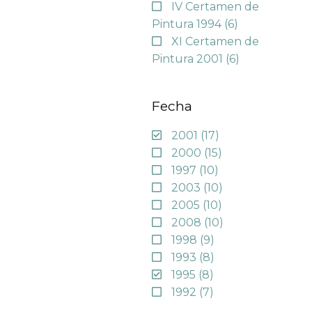
IV Certamen de
Pintura 1994
(6)
XI Certamen de
Pintura 2001
(6)
Fecha
2001
(17)
2000
(15)
1997
(10)
2003
(10)
2005
(10)
2008
(10)
1998
(9)
1993
(8)
1995
(8)
1992
(7)