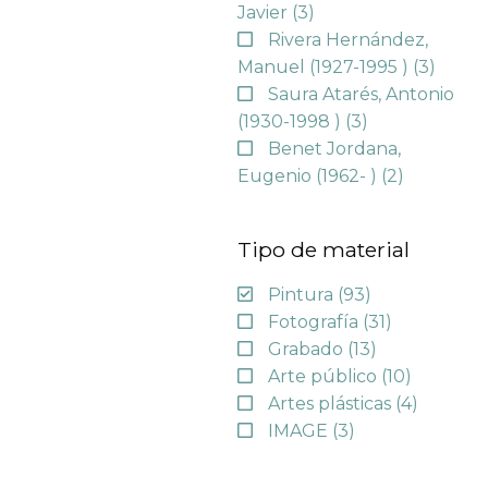
Javier
(3)
Rivera Hernández,
Manuel (1927-1995 )
(3)
Saura Atarés, Antonio
(1930-1998 )
(3)
Benet Jordana,
Eugenio (1962- )
(2)
Tipo de material
Pintura
(93)
Fotografía
(31)
Grabado
(13)
Arte público
(10)
Artes plásticas
(4)
IMAGE
(3)