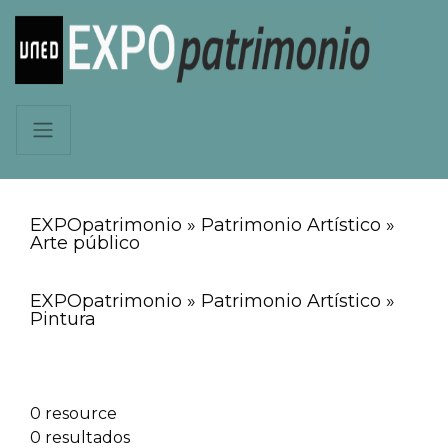
EXPOpatrimonio » Patrimonio Artístico »
Arte público
EXPOpatrimonio » Patrimonio Artístico »
Pintura
0 resource
0 resultados