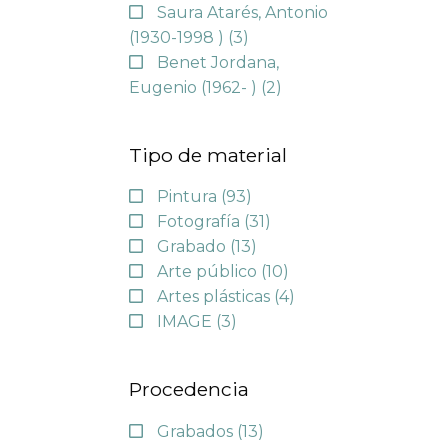
Saura Atarés, Antonio
(1930-1998 )
(3)
Benet Jordana,
Eugenio (1962- )
(2)
Tipo de material
Pintura
(93)
Fotografía
(31)
Grabado
(13)
Arte público
(10)
Artes plásticas
(4)
IMAGE
(3)
Procedencia
Grabados
(13)