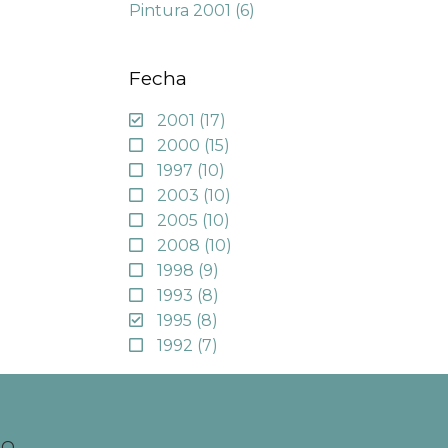
Pintura 2001
(6)
Fecha
2001
(17)
2000
(15)
1997
(10)
2003
(10)
2005
(10)
2008
(10)
1998
(9)
1993
(8)
1995
(8)
1992
(7)
TO