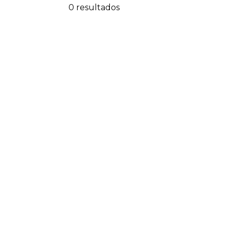
0 resultados