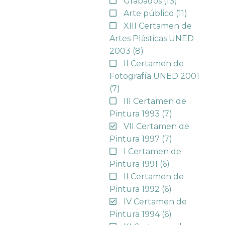
Grabados
(13)
Arte público
(11)
XIII Certamen de
Artes Plásticas UNED
2003
(8)
II Certamen de
Fotografía UNED 2001
(7)
III Certamen de
Pintura 1993
(7)
VII Certamen de
Pintura 1997
(7)
I Certamen de
Pintura 1991
(6)
II Certamen de
Pintura 1992
(6)
IV Certamen de
Pintura 1994
(6)