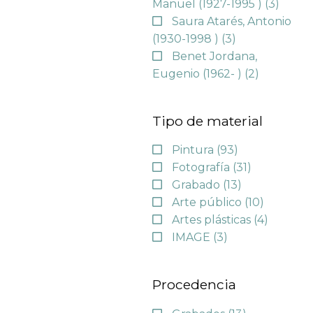
Manuel (1927-1995 )
(3)
Saura Atarés, Antonio
(1930-1998 )
(3)
Benet Jordana,
Eugenio (1962- )
(2)
Tipo de material
Pintura
(93)
Fotografía
(31)
Grabado
(13)
Arte público
(10)
Artes plásticas
(4)
IMAGE
(3)
Procedencia