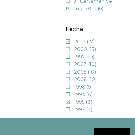
XI Certamen de
Pintura 2001
(6)
Fecha
2001
(17)
2000
(15)
1997
(10)
2003
(10)
2005
(10)
2008
(10)
1998
(9)
1993
(8)
1995
(8)
1992
(7)