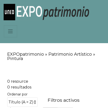
EXPOpatrimonio » Patrimonio Artístico »
Pintura
0 resource
0 resultados
Ordenar por
Filtros activos