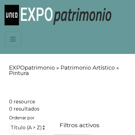
EXPOpatrimonio » Patrimonio Artístico »
Pintura
0 resource
0 resultados
Ordenar por
Filtros activos