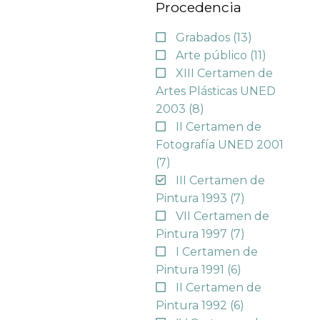
Procedencia
Grabados
(13)
Arte público
(11)
XIII Certamen de
Artes Plásticas UNED
2003
(8)
II Certamen de
Fotografía UNED 2001
(7)
III Certamen de
Pintura 1993
(7)
VII Certamen de
Pintura 1997
(7)
I Certamen de
Pintura 1991
(6)
II Certamen de
Pintura 1992
(6)