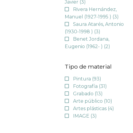
Javier
(3)
Rivera Hernández,
Manuel (1927-1995 )
(3)
Saura Atarés, Antonio
(1930-1998 )
(3)
Benet Jordana,
Eugenio (1962- )
(2)
Tipo de material
Pintura
(93)
Fotografía
(31)
Grabado
(13)
Arte público
(10)
Artes plásticas
(4)
IMAGE
(3)