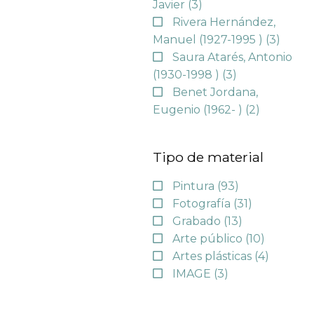
Javier
(3)
Rivera Hernández,
Manuel (1927-1995 )
(3)
Saura Atarés, Antonio
(1930-1998 )
(3)
Benet Jordana,
Eugenio (1962- )
(2)
Tipo de material
Pintura
(93)
Fotografía
(31)
Grabado
(13)
Arte público
(10)
Artes plásticas
(4)
IMAGE
(3)