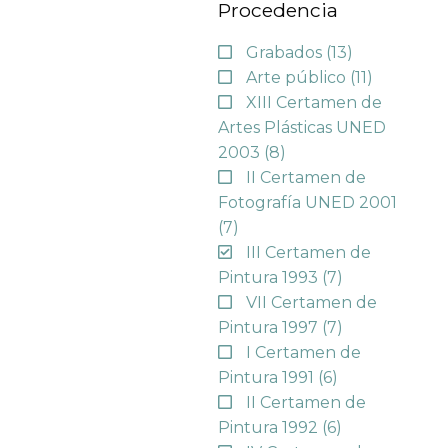
Procedencia
Grabados
(13)
Arte público
(11)
XIII Certamen de
Artes Plásticas UNED
2003
(8)
II Certamen de
Fotografía UNED 2001
(7)
III Certamen de
Pintura 1993
(7)
VII Certamen de
Pintura 1997
(7)
I Certamen de
Pintura 1991
(6)
II Certamen de
Pintura 1992
(6)