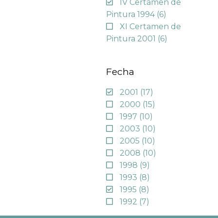
IV Certamen de
Pintura 1994
(6)
XI Certamen de
Pintura 2001
(6)
Fecha
2001
(17)
2000
(15)
1997
(10)
2003
(10)
2005
(10)
2008
(10)
1998
(9)
1993
(8)
1995
(8)
1992
(7)