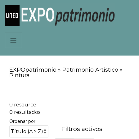
EXPOpatrimonio » Patrimonio Artístico »
Pintura
0 resource
0 resultados
Ordenar por
Filtros activos