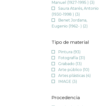
Manuel (1927-1995 )
(3)
Saura Atarés, Antonio
(1930-1998 )
(3)
Benet Jordana,
Eugenio (1962- )
(2)
Tipo de material
Pintura
(93)
Fotografía
(31)
Grabado
(13)
Arte público
(10)
Artes plásticas
(4)
IMAGE
(3)
Procedencia