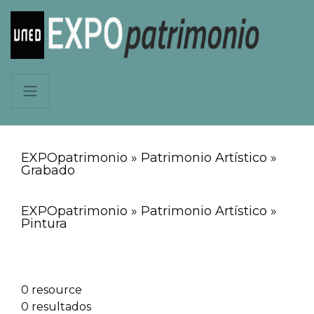
EXPOpatrimonio » Patrimonio Artístico »
Grabado
EXPOpatrimonio » Patrimonio Artístico »
Pintura
0 resource
0 resultados