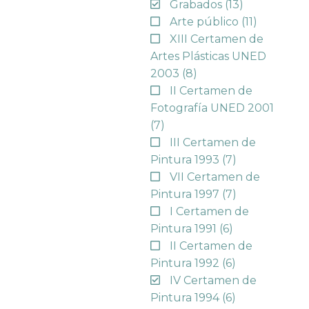
Grabados
(13)
Arte público
(11)
XIII Certamen de
Artes Plásticas UNED
2003
(8)
II Certamen de
Fotografía UNED 2001
(7)
III Certamen de
Pintura 1993
(7)
VII Certamen de
Pintura 1997
(7)
I Certamen de
Pintura 1991
(6)
II Certamen de
Pintura 1992
(6)
IV Certamen de
Pintura 1994
(6)