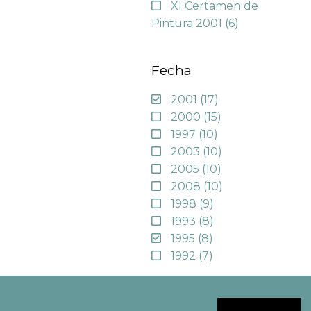
XI Certamen de
Pintura 2001
(6)
Fecha
2001
(17)
2000
(15)
1997
(10)
2003
(10)
2005
(10)
2008
(10)
1998
(9)
1993
(8)
1995
(8)
1992
(7)