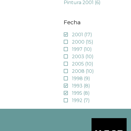
Pintura 2001
(6)
Fecha
2001
(17)
2000
(15)
1997
(10)
2003
(10)
2005
(10)
2008
(10)
1998
(9)
1993
(8)
1995
(8)
1992
(7)