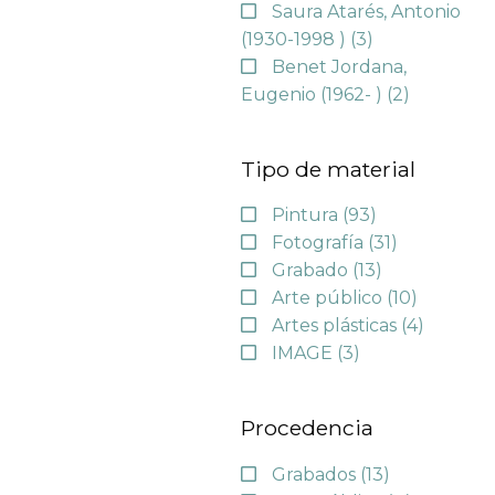
Saura Atarés, Antonio
(1930-1998 )
(3)
Benet Jordana,
Eugenio (1962- )
(2)
Tipo de material
Pintura
(93)
Fotografía
(31)
Grabado
(13)
Arte público
(10)
Artes plásticas
(4)
IMAGE
(3)
Procedencia
Grabados
(13)