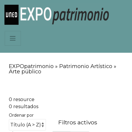
EXPOpatrimonio » Patrimonio Artístico »
Arte público
0 resource
0 resultados
Ordenar por
Filtros activos