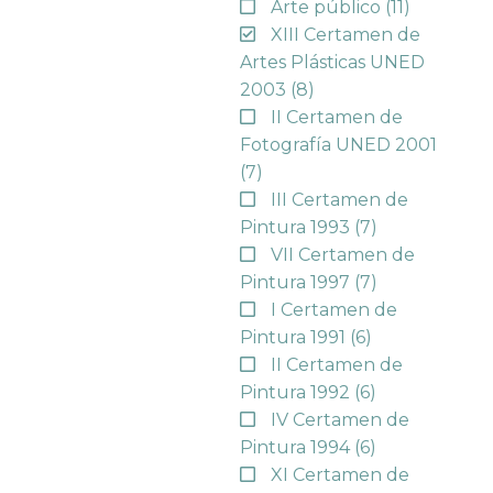
Arte público
(11)
XIII Certamen de
Artes Plásticas UNED
2003
(8)
II Certamen de
Fotografía UNED 2001
(7)
III Certamen de
Pintura 1993
(7)
VII Certamen de
Pintura 1997
(7)
I Certamen de
Pintura 1991
(6)
II Certamen de
Pintura 1992
(6)
IV Certamen de
Pintura 1994
(6)
XI Certamen de