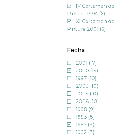
IV Certamen de
Pintura 1994
(6)
XI Certamen de
Pintura 2001
(6)
Fecha
2001
(17)
2000
(15)
1997
(10)
2003
(10)
2005
(10)
2008
(10)
1998
(9)
1993
(8)
1995
(8)
1992
(7)