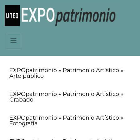
EXPOpatrimonio » Patrimonio Artístico »
Arte público
EXPOpatrimonio » Patrimonio Artístico »
Grabado
EXPOpatrimonio » Patrimonio Artístico »
Fotografía