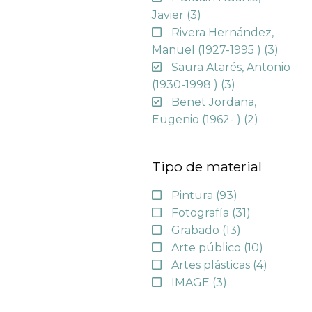
Javier
(3)
Rivera Hernández,
Manuel (1927-1995 )
(3)
Saura Atarés, Antonio
(1930-1998 )
(3)
Benet Jordana,
Eugenio (1962- )
(2)
Tipo de material
Pintura
(93)
Fotografía
(31)
Grabado
(13)
Arte público
(10)
Artes plásticas
(4)
IMAGE
(3)