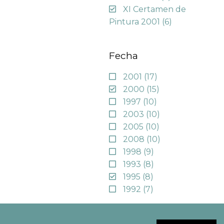
XI Certamen de
Pintura 2001
(6)
Fecha
2001
(17)
2000
(15)
1997
(10)
2003
(10)
2005
(10)
2008
(10)
1998
(9)
1993
(8)
1995
(8)
1992
(7)