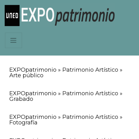
EXPOpatrimonio » Patrimonio Artístico »
Arte público
EXPOpatrimonio » Patrimonio Artístico »
Grabado
EXPOpatrimonio » Patrimonio Artístico »
Fotografía