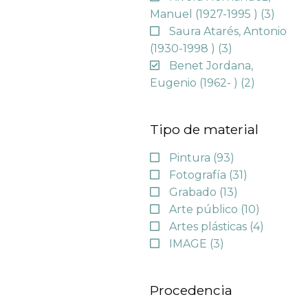
Manuel (1927-1995 )
(3)
Saura Atarés, Antonio
(1930-1998 )
(3)
Benet Jordana,
Eugenio (1962- )
(2)
Tipo de material
Pintura
(93)
Fotografía
(31)
Grabado
(13)
Arte público
(10)
Artes plásticas
(4)
IMAGE
(3)
Procedencia