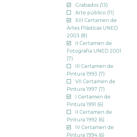
Grabados
(13)
Arte público
(11)
XIII Certamen de
Artes Plásticas UNED
2003
(8)
II Certamen de
Fotografía UNED 2001
(7)
III Certamen de
Pintura 1993
(7)
VII Certamen de
Pintura 1997
(7)
I Certamen de
Pintura 1991
(6)
II Certamen de
Pintura 1992
(6)
IV Certamen de
Pintura 1994
(6)