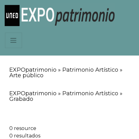
EXPOpatrimonio » Patrimonio Artístico »
Arte público
EXPOpatrimonio » Patrimonio Artístico »
Grabado
0 resource
0 resultados