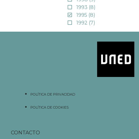
1993
(8)
1995
(8)
1992
(7)
POLÍTICA DE PRIVACIDAD
POLÍTICA DE COOKIES
CONTACTO