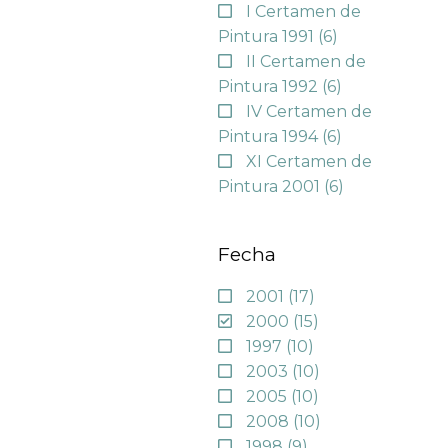
I Certamen de
Pintura 1991
(6)
II Certamen de
Pintura 1992
(6)
IV Certamen de
Pintura 1994
(6)
XI Certamen de
Pintura 2001
(6)
Fecha
2001
(17)
2000
(15)
1997
(10)
2003
(10)
2005
(10)
2008
(10)
1998
(9)