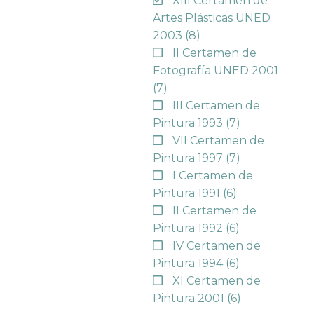
XIII Certamen de
Artes Plásticas UNED
2003
(8)
II Certamen de
Fotografía UNED 2001
(7)
III Certamen de
Pintura 1993
(7)
VII Certamen de
Pintura 1997
(7)
I Certamen de
Pintura 1991
(6)
II Certamen de
Pintura 1992
(6)
IV Certamen de
Pintura 1994
(6)
XI Certamen de
Pintura 2001
(6)