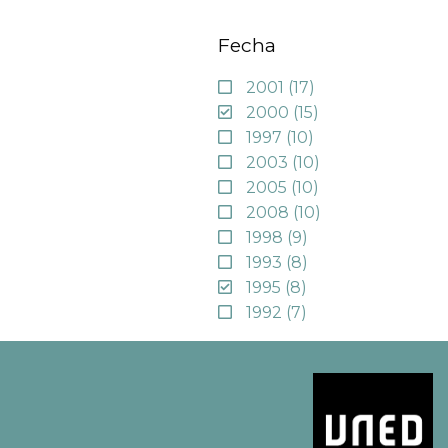
Fecha
2001
(17)
2000
(15)
1997
(10)
2003
(10)
2005
(10)
2008
(10)
1998
(9)
1993
(8)
1995
(8)
1992
(7)