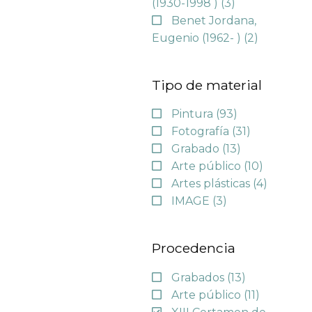
(1930-1998 )
(3)
Benet Jordana,
Eugenio (1962- )
(2)
Tipo de material
Pintura
(93)
Fotografía
(31)
Grabado
(13)
Arte público
(10)
Artes plásticas
(4)
IMAGE
(3)
Procedencia
Grabados
(13)
Arte público
(11)