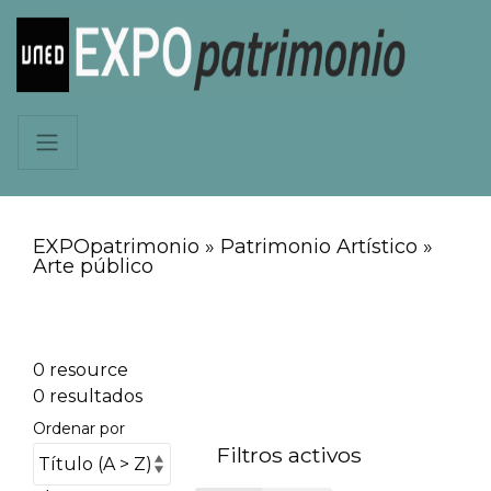
EXPOpatrimonio » Patrimonio Artístico »
Arte público
0 resource
0 resultados
Ordenar por
Filtros activos