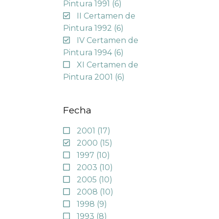
Pintura 1991
(6)
II Certamen de
Pintura 1992
(6)
IV Certamen de
Pintura 1994
(6)
XI Certamen de
Pintura 2001
(6)
Fecha
2001
(17)
2000
(15)
1997
(10)
2003
(10)
2005
(10)
2008
(10)
1998
(9)
1993
(8)