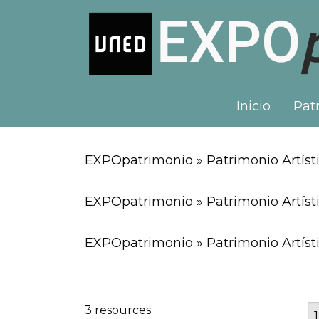
Inicio
Patr
EXPOpatrimonio » Patrimonio Artíst
EXPOpatrimonio » Patrimonio Artísti
EXPOpatrimonio » Patrimonio Artísti
3 resources