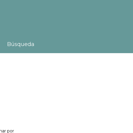
Búsqueda
nar por