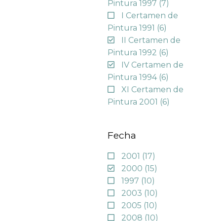
Pintura 1997
(7)
I Certamen de
Pintura 1991
(6)
II Certamen de
Pintura 1992
(6)
IV Certamen de
Pintura 1994
(6)
XI Certamen de
Pintura 2001
(6)
Fecha
2001
(17)
2000
(15)
1997
(10)
2003
(10)
2005
(10)
2008
(10)