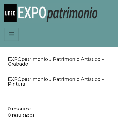
EXPOpatrimonio » Patrimonio Artístico »
Grabado
EXPOpatrimonio » Patrimonio Artístico »
Pintura
0 resource
0 resultados