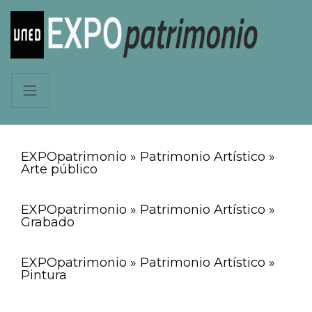
EXPOpatrimonio » Patrimonio Artístico »
Arte público
EXPOpatrimonio » Patrimonio Artístico »
Grabado
EXPOpatrimonio » Patrimonio Artístico »
Pintura