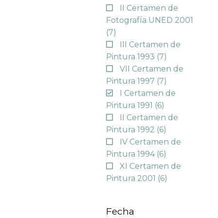
II Certamen de
Fotografía UNED 2001
(7)
III Certamen de
Pintura 1993
(7)
VII Certamen de
Pintura 1997
(7)
I Certamen de
Pintura 1991
(6)
II Certamen de
Pintura 1992
(6)
IV Certamen de
Pintura 1994
(6)
XI Certamen de
Pintura 2001
(6)
Fecha