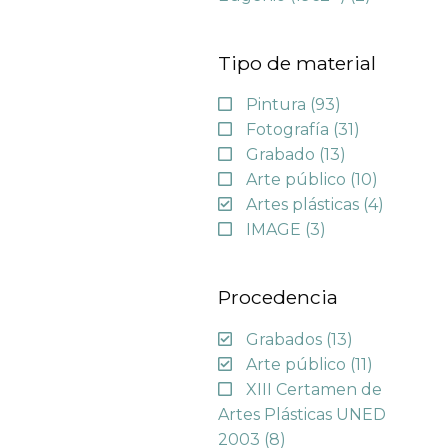
Tipo de material
Pintura
(93)
Fotografía
(31)
Grabado
(13)
Arte público
(10)
Artes plásticas
(4)
IMAGE
(3)
Procedencia
Grabados
(13)
Arte público
(11)
XIII Certamen de
Artes Plásticas UNED
2003
(8)