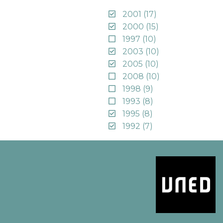
2001
(17)
2000
(15)
1997
(10)
2003
(10)
2005
(10)
2008
(10)
1998
(9)
1993
(8)
1995
(8)
1992
(7)