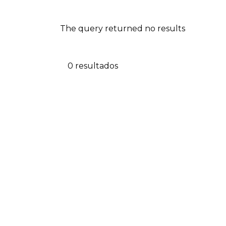
The query returned no results
0 resultados