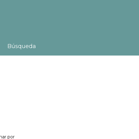
Búsqueda
nar por