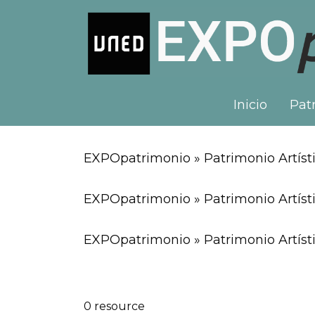
Inicio
Patr
EXPOpatrimonio » Patrimonio Artísti
EXPOpatrimonio » Patrimonio Artíst
EXPOpatrimonio » Patrimonio Artísti
0 resource