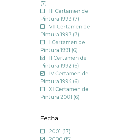
(7)
III Certamen de
Pintura 1993
(7)
VII Certamen de
Pintura 1997
(7)
I Certamen de
Pintura 1991
(6)
II Certamen de
Pintura 1992
(6)
IV Certamen de
Pintura 1994
(6)
XI Certamen de
Pintura 2001
(6)
Fecha
2001
(17)
2000
(15)