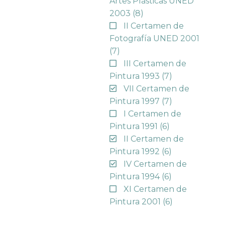
Artes Plásticas UNED
2003
(8)
II Certamen de
Fotografía UNED 2001
(7)
III Certamen de
Pintura 1993
(7)
VII Certamen de
Pintura 1997
(7)
I Certamen de
Pintura 1991
(6)
II Certamen de
Pintura 1992
(6)
IV Certamen de
Pintura 1994
(6)
XI Certamen de
Pintura 2001
(6)