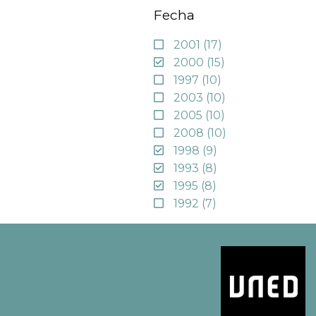
Fecha
2001
(17)
2000
(15)
1997
(10)
2003
(10)
2005
(10)
2008
(10)
1998
(9)
1993
(8)
1995
(8)
1992
(7)