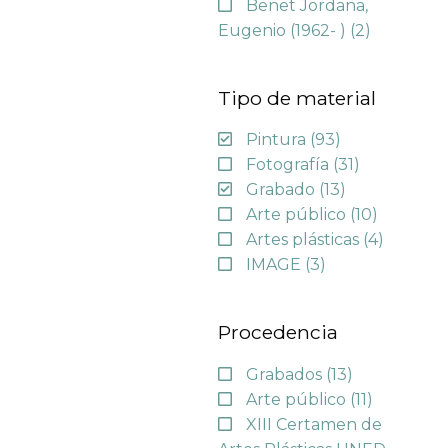
Benet Jordana,
Eugenio (1962- )
(2)
Tipo de material
Pintura
(93)
Fotografía
(31)
Grabado
(13)
Arte público
(10)
Artes plásticas
(4)
IMAGE
(3)
Procedencia
Grabados
(13)
Arte público
(11)
XIII Certamen de