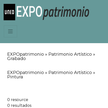
EXPOpatrimonio » Patrimonio Artístico »
Grabado
EXPOpatrimonio » Patrimonio Artístico »
Pintura
0 resource
0 resultados