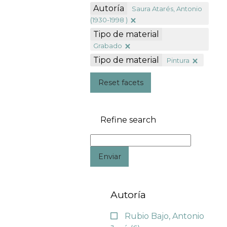
Autoría
Saura Atarés, Antonio
(1930-1998 )
Tipo de material
Grabado
Tipo de material
Pintura
Reset facets
Refine search
Enviar
Autoría
Rubio Bajo, Antonio