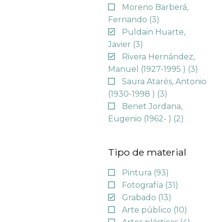
Moreno Barberá,
Fernando
(3)
Puldain Huarte,
Javier
(3)
Rivera Hernández,
Manuel (1927-1995 )
(3)
Saura Atarés, Antonio
(1930-1998 )
(3)
Benet Jordana,
Eugenio (1962- )
(2)
Tipo de material
Pintura
(93)
Fotografía
(31)
Grabado
(13)
Arte público
(10)