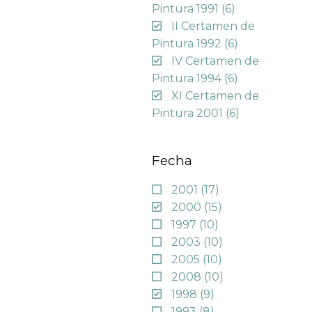
Pintura 1991
(6)
II Certamen de
Pintura 1992
(6)
IV Certamen de
Pintura 1994
(6)
XI Certamen de
Pintura 2001
(6)
Fecha
2001
(17)
2000
(15)
1997
(10)
2003
(10)
2005
(10)
2008
(10)
1998
(9)
1993
(8)