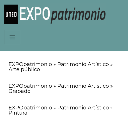
EXPOpatrimonio » Patrimonio Artístico »
Arte público
EXPOpatrimonio » Patrimonio Artístico »
Grabado
EXPOpatrimonio » Patrimonio Artístico »
Pintura