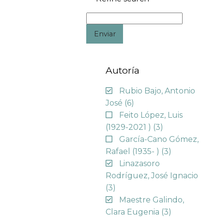
Enviar
Autoría
Rubio Bajo, Antonio
José
(6)
Feito López, Luis
(1929-2021 )
(3)
García-Cano Gómez,
Rafael (1935- )
(3)
Linazasoro
Rodríguez, José Ignacio
(3)
Maestre Galindo,
Clara Eugenia
(3)