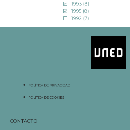
1993
(8)
1995
(8)
1992
(7)
POLÍTICA DE PRIVACIDAD
POLÍTICA DE COOKIES
CONTACTO