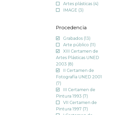
Artes plásticas
(4)
IMAGE
(3)
Procedencia
Grabados
(13)
Arte público
(11)
XIII Certamen de
Artes Plásticas UNED
2003
(8)
II Certamen de
Fotografía UNED 2001
(7)
III Certamen de
Pintura 1993
(7)
VII Certamen de
Pintura 1997
(7)