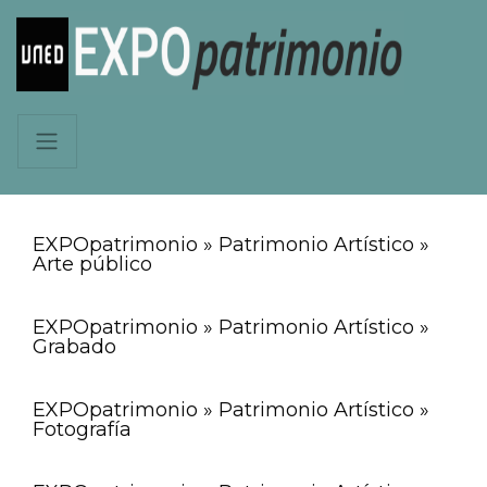
EXPOpatrimonio » Patrimonio Artístico »
Arte público
EXPOpatrimonio » Patrimonio Artístico »
Grabado
EXPOpatrimonio » Patrimonio Artístico »
Fotografía