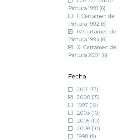
I Certamen de
Pintura 1991
(6)
II Certamen de
Pintura 1992
(6)
IV Certamen de
Pintura 1994
(6)
XI Certamen de
Pintura 2001
(6)
Fecha
2001
(17)
2000
(15)
1997
(10)
2003
(10)
2005
(10)
2008
(10)
1998
(9)