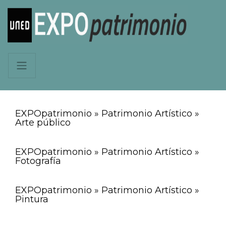
EXPOpatrimonio » Patrimonio Artístico »
Arte público
EXPOpatrimonio » Patrimonio Artístico »
Fotografía
EXPOpatrimonio » Patrimonio Artístico »
Pintura