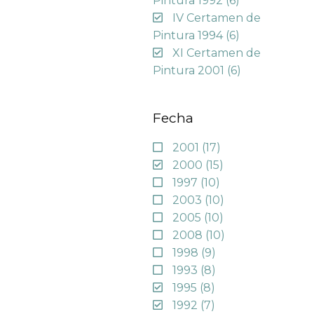
Pintura 1992
(6)
IV Certamen de
Pintura 1994
(6)
XI Certamen de
Pintura 2001
(6)
Fecha
2001
(17)
2000
(15)
1997
(10)
2003
(10)
2005
(10)
2008
(10)
1998
(9)
1993
(8)
1995
(8)
1992
(7)