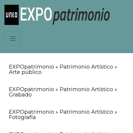
EXPOpatrimonio » Patrimonio Artístico »
Arte público
EXPOpatrimonio » Patrimonio Artístico »
Grabado
EXPOpatrimonio » Patrimonio Artístico »
Fotografía