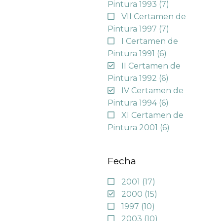
Pintura 1993
(7)
VII Certamen de
Pintura 1997
(7)
I Certamen de
Pintura 1991
(6)
II Certamen de
Pintura 1992
(6)
IV Certamen de
Pintura 1994
(6)
XI Certamen de
Pintura 2001
(6)
Fecha
2001
(17)
2000
(15)
1997
(10)
2003
(10)