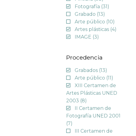
Fotografía
(31)
Grabado
(13)
Arte público
(10)
Artes plásticas
(4)
IMAGE
(3)
Procedencia
Grabados
(13)
Arte público
(11)
XIII Certamen de
Artes Plásticas UNED
2003
(8)
II Certamen de
Fotografía UNED 2001
(7)
III Certamen de