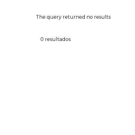
The query returned no results
0 resultados