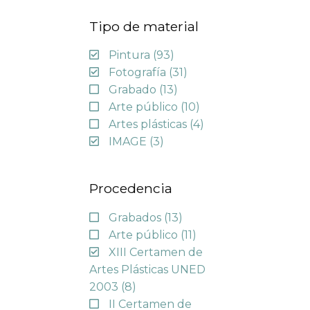
Tipo de material
Pintura
(93)
Fotografía
(31)
Grabado
(13)
Arte público
(10)
Artes plásticas
(4)
IMAGE
(3)
Procedencia
Grabados
(13)
Arte público
(11)
XIII Certamen de
Artes Plásticas UNED
2003
(8)
II Certamen de