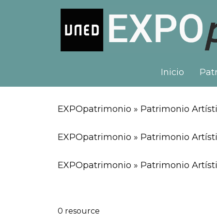
Inicio
Patr
EXPOpatrimonio » Patrimonio Artísti
EXPOpatrimonio » Patrimonio Artísti
EXPOpatrimonio » Patrimonio Artísti
0 resource