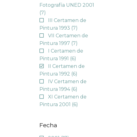
Fotografía UNED 2001
(7)
III Certamen de
Pintura 1993
(7)
VII Certamen de
Pintura 1997
(7)
I Certamen de
Pintura 1991
(6)
II Certamen de
Pintura 1992
(6)
IV Certamen de
Pintura 1994
(6)
XI Certamen de
Pintura 2001
(6)
Fecha