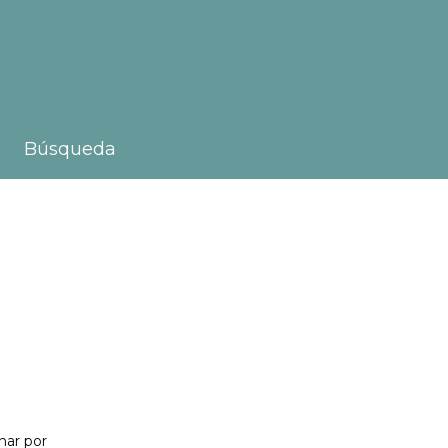
Búsqueda
nar por